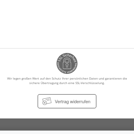
Wir legen großen Wert auf den Schutz Ihrer persönlichen Daten und garantieren die
sichere Übertragung durch eine SSL-Verschlüsselung.
Vertrag widerrufen
Impressum
Datenschutz
Nutzungsbedingungen
Widerrufsbe