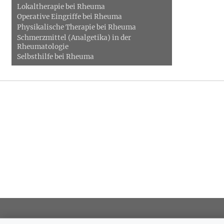
Lokaltherapie bei Rheuma
Operative Eingriffe bei Rheuma
Physikalische Therapie bei Rheuma
Schmerzmittel (Analgetika) in der
Rheumatologie
Selbsthilfe bei Rheuma