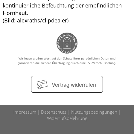
kontinuierliche Befeuchtung der empfindlichen
Hornhaut.
(Bild: alexraths/clipdealer)
Wir legen großen Wert auf den Schutz Ihrer persönlichen Daten und
garantieren die sichere Übertragung durch eine SSL-Verschlüsselung.
Vertrag widerrufen
Impressum
Datenschutz
Nutzungsbedingungen
Widerrufsbelehrung