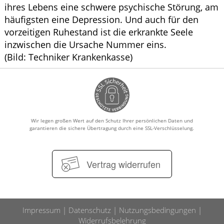
ihres Lebens eine schwere psychische Störung, am
häufigsten eine Depression. Und auch für den
vorzeitigen Ruhestand ist die erkrankte Seele
inzwischen die Ursache Nummer eins.
(Bild: Techniker Krankenkasse)
Wir legen großen Wert auf den Schutz Ihrer persönlichen Daten und
garantieren die sichere Übertragung durch eine SSL-Verschlüsselung.
Vertrag widerrufen
Impressum
Datenschutz
Nutzungsbedingungen
Widerrufsbelehrung